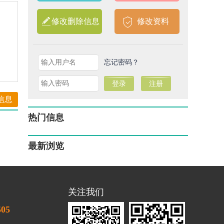
修改删除信息
修改资料
忘记密码？
信息
热门信息
最新浏览
关注我们
505