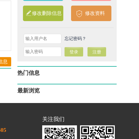
修改删除信息
修改资料
忘记密码？
信息
热门信息
最新浏览
关注我们
505