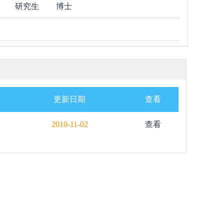
研究生
博士
更新日期
查看
2010-11-02
查看