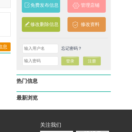
免费发布信息
管理店铺
修改删除信息
修改资料
信息
忘记密码？
热门信息
最新浏览
关注我们