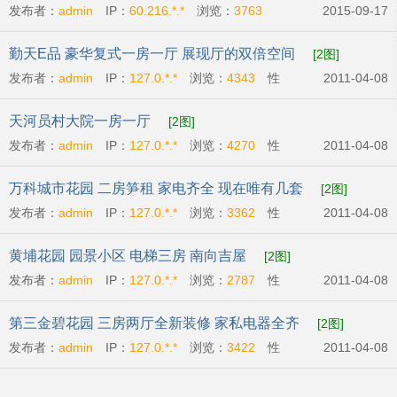
发布者：
admin
IP：
60.216.*.*
浏览：
3763
2015-09-17
人)
性质:
个人
勤天E品 豪华复式一房一厅 展现厅的双倍空间
[2图]
发布者：
admin
IP：
127.0.*.*
浏览：
4343
性
2011-04-08
质:
个人
天河员村大院一房一厅
[2图]
发布者：
admin
IP：
127.0.*.*
浏览：
4270
性
2011-04-08
质:
中介
万科城市花园 二房笋租 家电齐全 现在唯有几套
[2图]
发布者：
admin
IP：
127.0.*.*
浏览：
3362
性
2011-04-08
质:
中介
黄埔花园 园景小区 电梯三房 南向吉屋
[2图]
发布者：
admin
IP：
127.0.*.*
浏览：
2787
性
2011-04-08
质:
个人
第三金碧花园 三房两厅全新装修 家私电器全齐
[2图]
发布者：
admin
IP：
127.0.*.*
浏览：
3422
性
2011-04-08
质:
个人