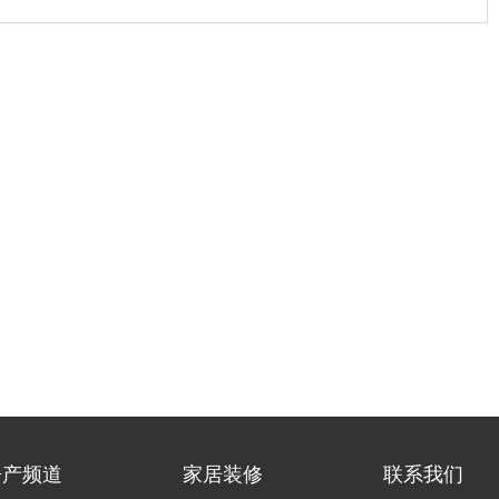
房产频道
家居装修
联系我们