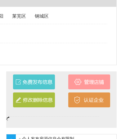
阳
莱芜区
钢城区
个人发布房源信息会有限制