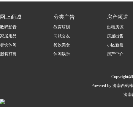
网上商城
分类广告
房产频道
数码影音
教育培训
出租房源
家居用品
同城交友
房屋出售
餐饮休闲
餐饮美食
小区新盘
服装打扮
休闲娱乐
房产中介
Copyright@
Powered by 济南西
济南