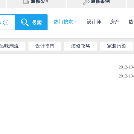
装修公司
装修案例
热门搜索：
设计师
房产
热
息
品味潮流
设计指南
装修攻略
家装污染
2012-10
2012-10